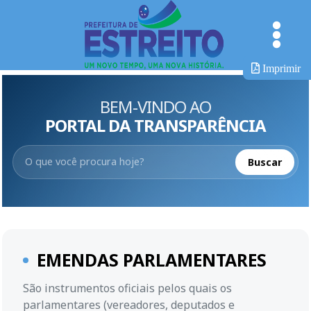
Imprimir
BEM-VINDO AO
PORTAL DA TRANSPARÊNCIA
Buscar
EMENDAS PARLAMENTARES
São instrumentos oficiais pelos quais os
parlamentares (vereadores, deputados e