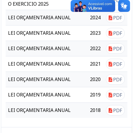
PDF
2025
O EXERCICIO 2025
LEI ORÇAMENTARIA ANUAL
2024
PDF
LEI ORÇAMENTARIA ANUAL
2023
PDF
LEI ORÇAMENTARIA ANUAL
2022
PDF
LEI ORÇAMENTARIA ANUAL
2021
PDF
LEI ORÇAMENTARIA ANUAL
2020
PDF
LEI ORÇAMENTARIA ANUAL
2019
PDF
LEI ORÇAMENTARIA ANUAL
2018
PDF